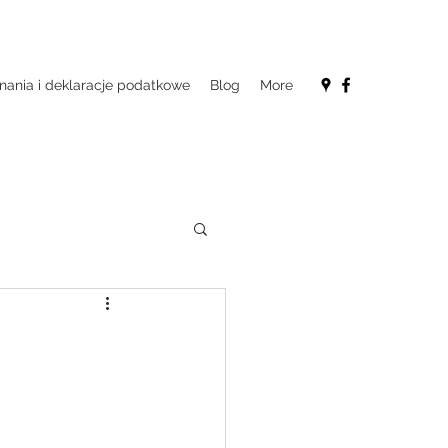
nania i deklaracje podatkowe
Blog
More