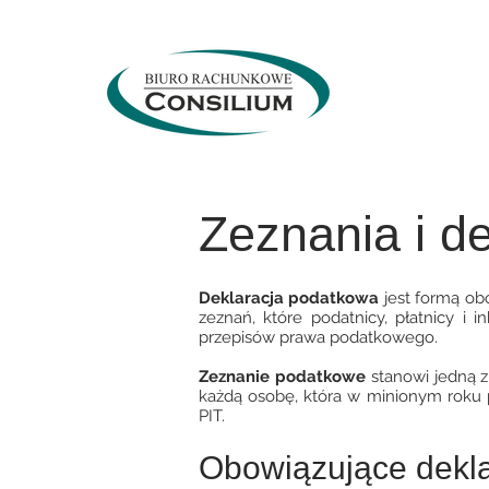
Zeznania i d
Deklaracja podatkowa
jest formą ob
zeznań, które podatnicy, płatnicy 
przepisów prawa podatkowego.
Zeznanie podatkowe
stanowi jedną z
każdą osobę, która w minionym roku 
PIT.
Obowiązujące dekl