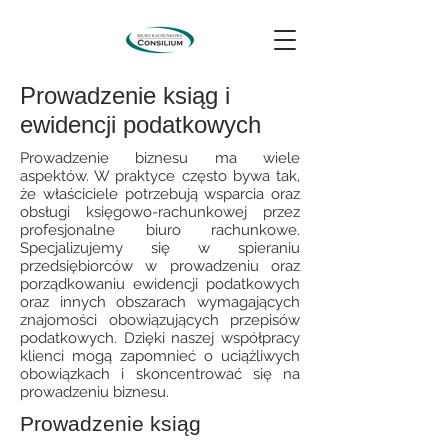
Prowadzenie ksiąg i
ewidencji podatkowych
Prowadzenie biznesu ma wiele
aspektów. W praktyce często bywa tak,
że właściciele potrzebują wsparcia oraz
obsługi księgowo-rachunkowej przez
profesjonalne biuro rachunkowe.
Specjalizujemy się w spieraniu
przedsiębiorców w prowadzeniu oraz
porządkowaniu ewidencji podatkowych
oraz innych obszarach wymagających
znajomości obowiązujących przepisów
podatkowych. Dzięki naszej współpracy
klienci mogą zapomnieć o uciążliwych
obowiązkach i skoncentrować się na
prowadzeniu biznesu.
Prowadzenie ksiąg